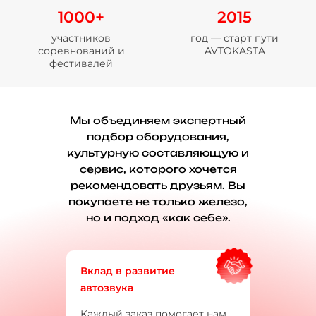
1000+
2015
участников
год — старт пути
соревнований и
AVTOKASTA
фестивалей
Мы объединяем экспертный
подбор оборудования,
культурную составляющую и
сервис, которого хочется
рекомендовать друзьям. Вы
покупаете не только железо,
но и подход «как себе».
Вклад в развитие
автозвука
Каждый заказ помогает нам