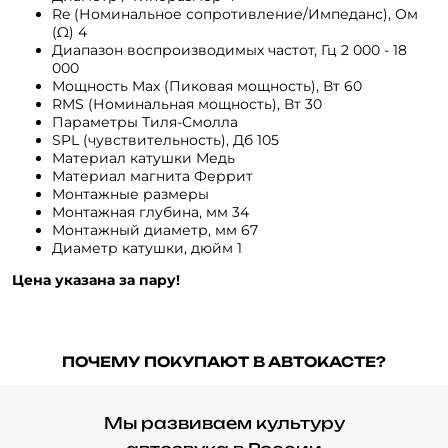
Re (Номинальное сопротивление/Импеданс), Ом
(Ω) 4
Диапазон воспроизводимых частот, Гц 2 000 - 18
000
Мощность Max (Пиковая мощность), Вт 60
RMS (Номинальная мощность), Вт 30
Параметры Тиля-Смолла
SPL (чувствительность), Дб 105
Материал катушки Медь
Материал магнита Феррит
Монтажные размеры
Монтажная глубина, мм 34
Монтажный диаметр, мм 67
Диаметр катушки, дюйм 1
Цена указана за пару!
ПОЧЕМУ ПОКУПАЮТ В АВТОКАСТЕ?
Мы развиваем культуру