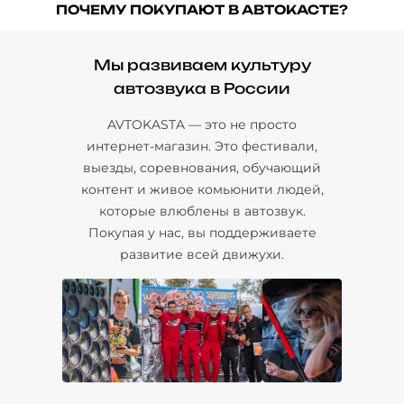
ПОЧЕМУ ПОКУПАЮТ В АВТОКАСТЕ?
Мы развиваем культуру
автозвука в России
AVTOKASTA — это не просто
интернет-магазин. Это фестивали,
выезды, соревнования, обучающий
контент и живое комьюнити людей,
которые влюблены в автозвук.
Покупая у нас, вы поддерживаете
развитие всей движухи.