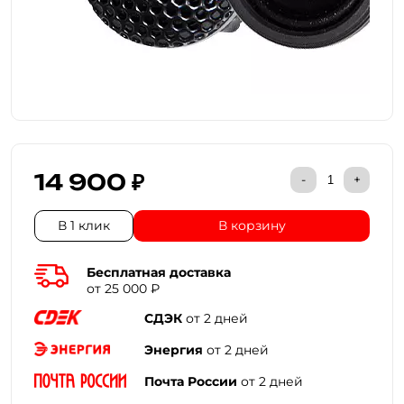
14 900 ₽
-
+
В 1 клик
В корзину
Бесплатная доставка
от 25 000 ₽
СДЭК
от 2 дней
Энергия
от 2 дней
Почта России
от 2 дней