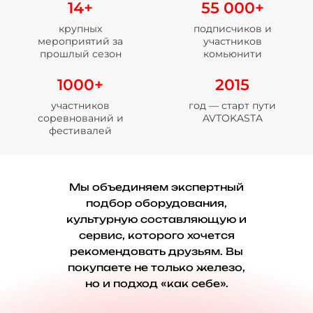
14+
55 000+
крупных
подписчиков и
мероприятий за
участников
прошлый сезон
комьюнити
1000+
2015
участников
год — старт пути
соревнований и
AVTOKASTA
фестивалей
Мы объединяем экспертный
подбор оборудования,
культурную составляющую и
сервис, которого хочется
рекомендовать друзьям. Вы
покупаете не только железо,
но и подход «как себе».