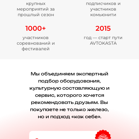
крупных
подписчиков и
мероприятий за
участников
прошлый сезон
комьюнити
1000+
2015
участников
год — старт пути
соревнований и
AVTOKASTA
фестивалей
Мы объединяем экспертный
подбор оборудования,
культурную составляющую и
сервис, которого хочется
рекомендовать друзьям. Вы
покупаете не только железо,
но и подход «как себе».