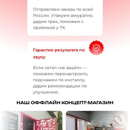
Отправляем заказы по всей
России. Упакуем аккуратно,
дадим трек, поможем с
приёмкой у ТК.
Гарантия результата по
звуку
Если сетап «не зашёл» —
поможем перенастроить,
подскажем по инсталлу,
дадим рекомендации по
улучшению.
НАШ ОФФЛАЙН КОНЦЕПТ-МАГАЗИН