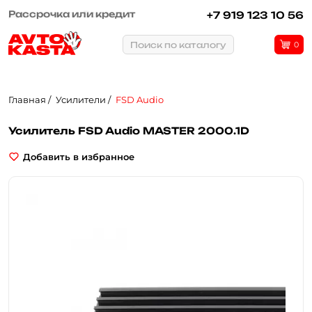
Рассрочка или кредит
+7 919 123 10 56
Поиск по каталогу
0
Главная
Усилители
FSD Audio
Усилитель FSD Audio MASTER 2000.1D
Добавить в избранное