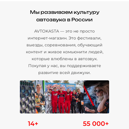
Мы развиваем культуру
автозвука в России
AVTOKASTA — это не просто
интернет-магазин. Это фестивали,
выезды, соревнования, обучающий
контент и живое комьюнити людей,
которые влюблены в автозвук.
Покупая у нас, вы поддерживаете
развитие всей движухи.
14+
55 000+