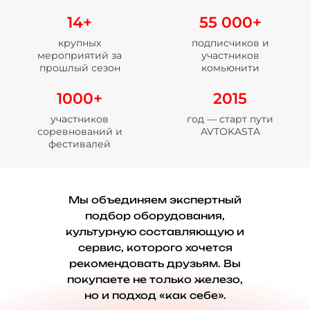
14+
55 000+
крупных
подписчиков и
мероприятий за
участников
прошлый сезон
комьюнити
1000+
2015
участников
год — старт пути
соревнований и
AVTOKASTA
фестивалей
Мы объединяем экспертный
подбор оборудования,
культурную составляющую и
сервис, которого хочется
рекомендовать друзьям. Вы
покупаете не только железо,
но и подход «как себе».