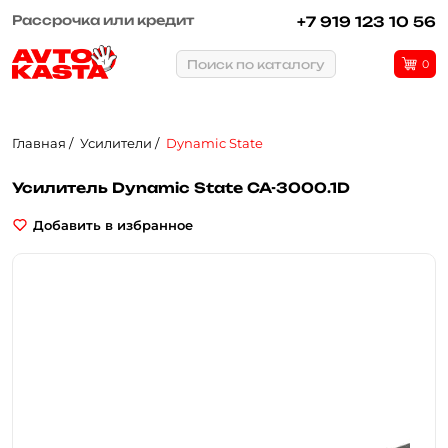
Рассрочка или кредит
+7 919 123 10 56
Поиск по каталогу
0
Главная
Усилители
Dynamic State
Усилитель Dynamic State CA-3000.1D
Добавить в избранное