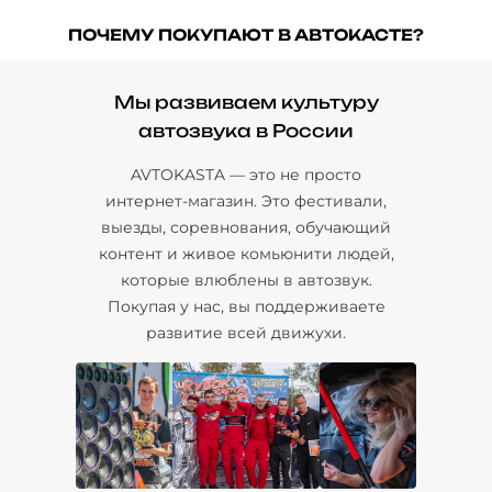
ПОЧЕМУ ПОКУПАЮТ В АВТОКАСТЕ?
Мы развиваем культуру
автозвука в России
AVTOKASTA — это не просто
интернет-магазин. Это фестивали,
выезды, соревнования, обучающий
контент и живое комьюнити людей,
которые влюблены в автозвук.
Покупая у нас, вы поддерживаете
развитие всей движухи.