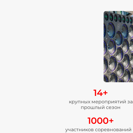
14+
крупных мероприятий за
прошлый сезон
1000+
участников соревнований