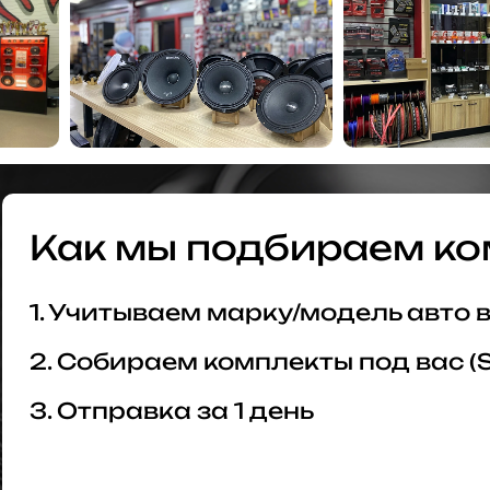
Как мы подбираем ко
1. Учитываем марку/модель авто
2. Собираем комплекты под вас (
3. Отправка за 1 день