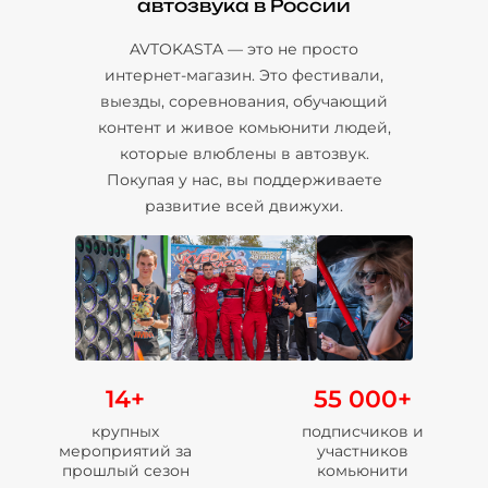
автозвука в России
AVTOKASTA — это не просто
интернет-магазин. Это фестивали,
выезды, соревнования, обучающий
контент и живое комьюнити людей,
которые влюблены в автозвук.
Покупая у нас, вы поддерживаете
развитие всей движухи.
14+
55 000+
крупных
подписчиков и
мероприятий за
участников
прошлый сезон
комьюнити