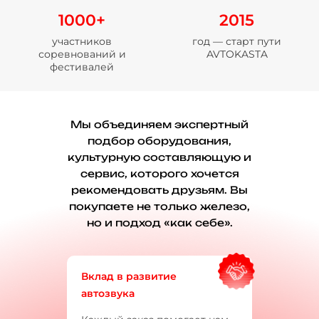
1000+
2015
участников
год — старт пути
соревнований и
AVTOKASTA
фестивалей
Мы объединяем экспертный
подбор оборудования,
культурную составляющую и
сервис, которого хочется
рекомендовать друзьям. Вы
покупаете не только железо,
но и подход «как себе».
Вклад в развитие
автозвука