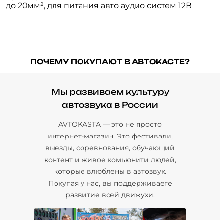
до 20мм², для питания авто аудио систем 12В
ПОЧЕМУ ПОКУПАЮТ В АВТОКАСТЕ?
Мы развиваем культуру
автозвука в России
AVTOKASTA — это не просто
интернет-магазин. Это фестивали,
выезды, соревнования, обучающий
контент и живое комьюнити людей,
которые влюблены в автозвук.
Покупая у нас, вы поддерживаете
развитие всей движухи.