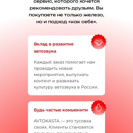
сервис, которого хочется
рекомендовать друзьям. Вы
покупаете не только железо,
но и подход «как себе».
Вклад в развитие
автозвука
Каждый заказ помогает нам
проводить новые
мероприятия, выпускать
контент и развивать
культуру автозвука в России.
Будь частью комьюнити
AVTOKASTA — это тусовка
своих. Клиенты становятся