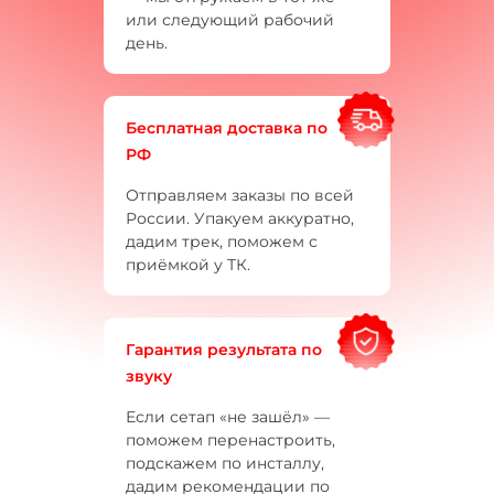
или следующий рабочий
день.
Бесплатная доставка по
РФ
Отправляем заказы по всей
России. Упакуем аккуратно,
дадим трек, поможем с
приёмкой у ТК.
Гарантия результата по
звуку
Если сетап «не зашёл» —
поможем перенастроить,
подскажем по инсталлу,
дадим рекомендации по