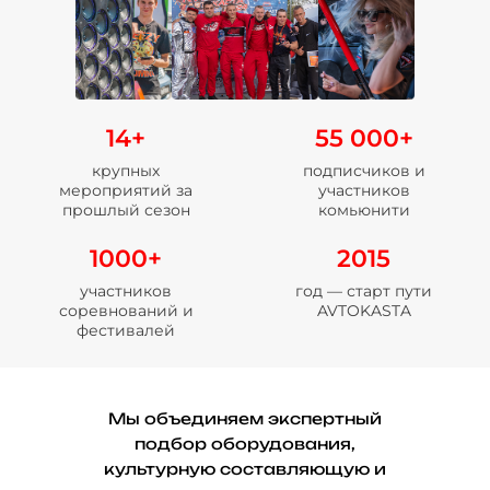
14+
55 000+
крупных
подписчиков и
мероприятий за
участников
прошлый сезон
комьюнити
1000+
2015
участников
год — старт пути
соревнований и
AVTOKASTA
фестивалей
Мы объединяем экспертный
подбор оборудования,
культурную составляющую и