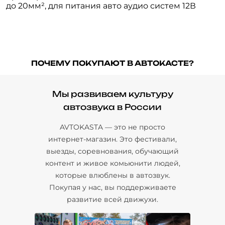
до 20мм², для питания авто аудио систем 12В
ПОЧЕМУ ПОКУПАЮТ В АВТОКАСТЕ?
Мы развиваем культуру
автозвука в России
AVTOKASTA — это не просто
интернет-магазин. Это фестивали,
выезды, соревнования, обучающий
контент и живое комьюнити людей,
которые влюблены в автозвук.
Покупая у нас, вы поддерживаете
развитие всей движухи.