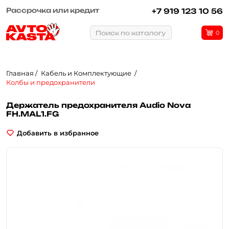
Рассрочка или кредит
+7 919 123 10 56
Поиск по каталогу
0
Главная
Кабель и Комплектующие
Колбы и предохранители
Держатель предохранителя Audio Nova
FH.MAL1.FG
Добавить в избранное