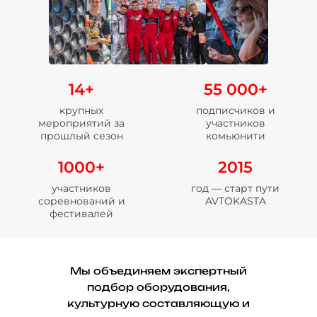
14+
55 000+
крупных
подписчиков и
мероприятий за
участников
прошлый сезон
комьюнити
1000+
2015
участников
год — старт пути
соревнований и
AVTOKASTA
фестивалей
Мы объединяем экспертный
подбор оборудования,
культурную составляющую и