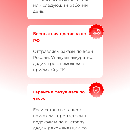
или следующий рабочий
день.
Бесплатная доставка по
РФ
Отправляем заказы по всей
России. Упакуем аккуратно,
дадим трек, поможем с
приёмкой у ТК.
Гарантия результата по
звуку
Если сетап «не зашёл» —
поможем перенастроить,
подскажем по инсталлу,
дадим рекомендации по