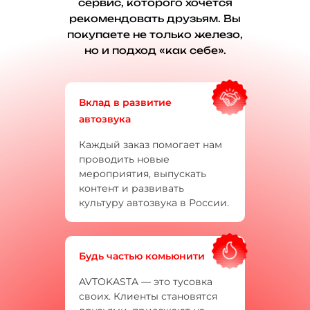
сервис, которого хочется
рекомендовать друзьям. Вы
покупаете не только железо,
но и подход «как себе».
Вклад в развитие
автозвука
Каждый заказ помогает нам
проводить новые
мероприятия, выпускать
контент и развивать
культуру автозвука в России.
Будь частью комьюнити
AVTOKASTA — это тусовка
своих. Клиенты становятся