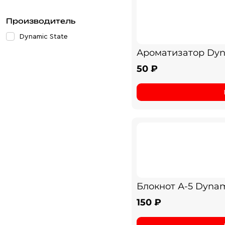
Производитель
Dynamic State
Ароматизатор Dyn
50 ₽
Блокнот А-5 Dynam
150 ₽