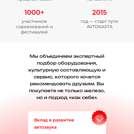
1000+
2015
участников
год — старт пути
соревнований и
AVTOKASTA
фестивалей
Мы объединяем экспертный
подбор оборудования,
культурную составляющую и
сервис, которого хочется
рекомендовать друзьям. Вы
покупаете не только железо,
но и подход «как себе».
Вклад в развитие
автозвука